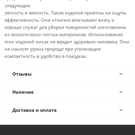
следующие:
легкость и мягкость. Такие изделия приятны на ощупь
эффективность. Они отлично впитывают влагу и
хорошо служат для уборки поверхностей изготовлены
из экологически чистых материалов. Использование
этих изделий никак не вредит здоровью человека. Они
не наносят урона природе при утилизации
компактность и удобство в поездках.
Отзывы
Наличие
Доставка и оплата