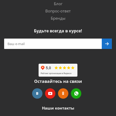
Блог
Вопрос-ответ
Бренды
Будьте всегда в курсе!
Оставайтесь на связи
Наши контакты