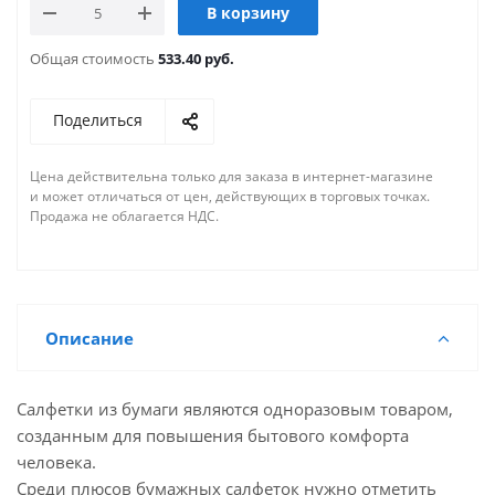
В корзину
Общая стоимость
533.40 руб.
Поделиться
Цена действительна только для заказа в интернет-магазине
и может отличаться от цен, действующих в торговых точках.
Продажа не облагается НДС.
Описание
Салфетки из бумаги являются одноразовым товаром,
созданным для повышения бытового комфорта
человека.
Среди плюсов бумажных салфеток нужно отметить