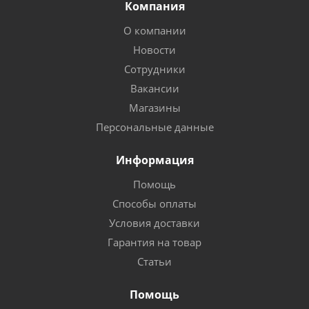
Компания
О компании
Новости
Сотрудники
Вакансии
Магазины
Персональные данные
Информация
Помощь
Способы оплаты
Условия доставки
Гарантия на товар
Статьи
Помощь