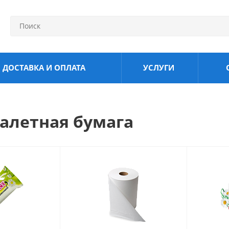
ДОСТАВКА И ОПЛАТА
УСЛУГИ
уалетная бумага