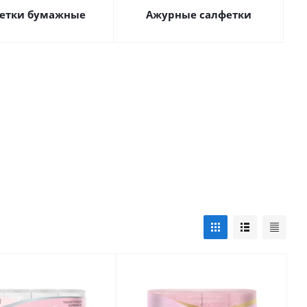
етки бумажные
Ажурные салфетки