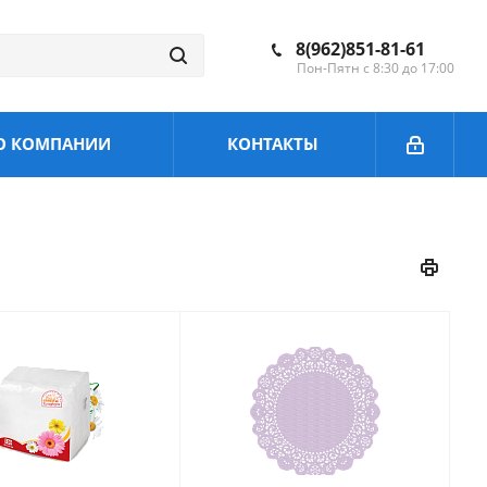
8(962)851-81-61
Пон-Пятн с 8:30 до 17:00
О КОМПАНИИ
КОНТАКТЫ