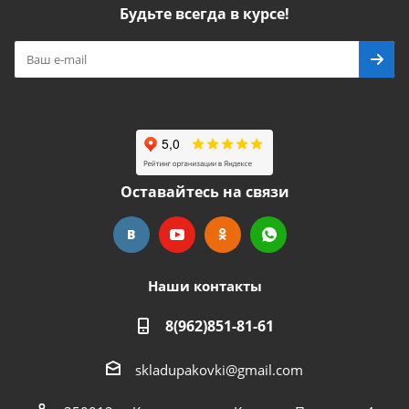
Будьте всегда в курсе!
Оставайтесь на связи
Наши контакты
8(962)851-81-61
skladupakovki@gmail.com