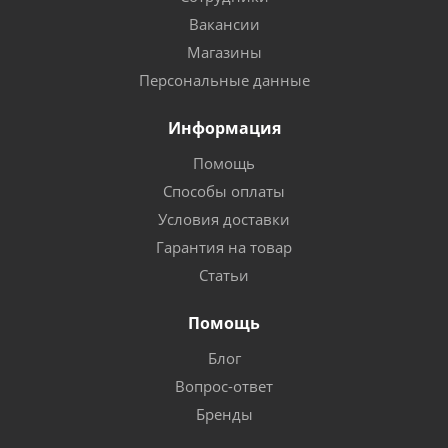
Вакансии
Магазины
Персональные данные
Информация
Помощь
Способы оплаты
Условия доставки
Гарантия на товар
Статьи
Помощь
Блог
Вопрос-ответ
Бренды