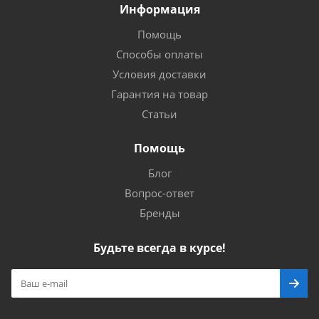
Информация
Помощь
Способы оплаты
Условия доставки
Гарантия на товар
Статьи
Помощь
Блог
Вопрос-ответ
Бренды
Будьте всегда в курсе!