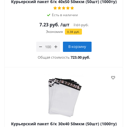
Курьерский пакет б/к 40х50 50мкм (50шт) (1000ту)
Есть в наличии
7.23
руб.
/шт
7.61
руб.
Экономия
0.38
руб.
В корзину
Общая стоимость
723.00 руб.
Курьерский пакет б/к 30х40 50мкм (50шт) (1000ту)