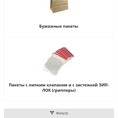
Бумажные пакеты
Пакеты с липким клапаном и с застежкой ЗИП-
ЛОК (грипперы)
Фильтр