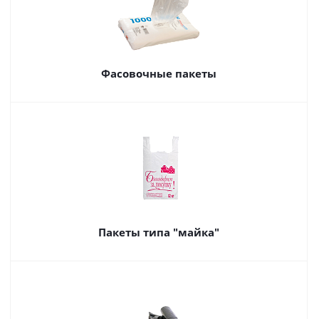
Фасовочные пакеты
Пакеты типа "майка"