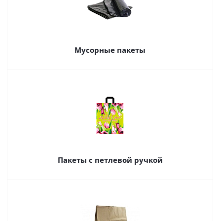
Мусорные пакеты
Пакеты с петлевой ручкой