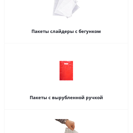
Пакеты слайдеры с бегунком
Пакеты с вырубленной ручкой