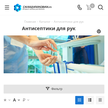
0
Главная
-
Каталог
-
Антисептики для рук
Антисептики для рук
Фильтр