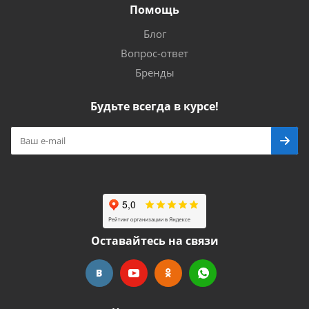
Помощь
Блог
Вопрос-ответ
Бренды
Будьте всегда в курсе!
Оставайтесь на связи