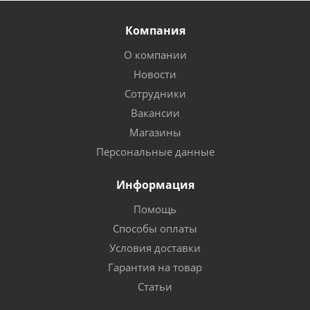
Компания
О компании
Новости
Сотрудники
Вакансии
Магазины
Персональные данные
Информация
Помощь
Способы оплаты
Условия доставки
Гарантия на товар
Статьи