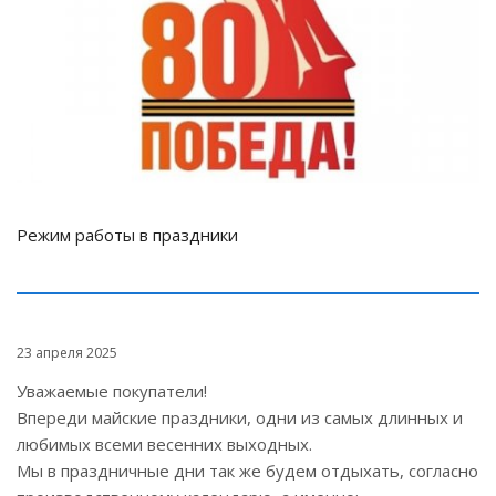
Режим работы в праздники
23 апреля 2025
Уважаемые покупатели!
Впереди майские праздники, одни из самых длинных и
любимых всеми весенних выходных.
Мы в праздничные дни так же будем отдыхать, согласно