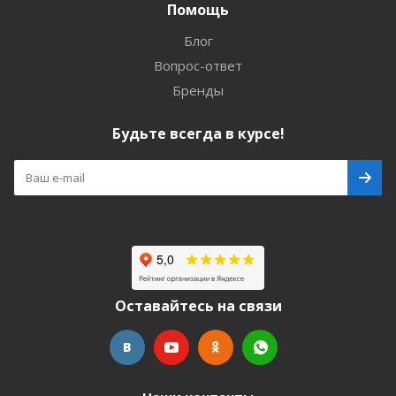
Помощь
Блог
Вопрос-ответ
Бренды
Будьте всегда в курсе!
Оставайтесь на связи