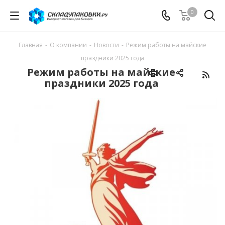
0
Главная
-
О компании
-
Новости
-
Режим работы на майские
праздники 2025 года
Режим работы на майские
праздники 2025 года