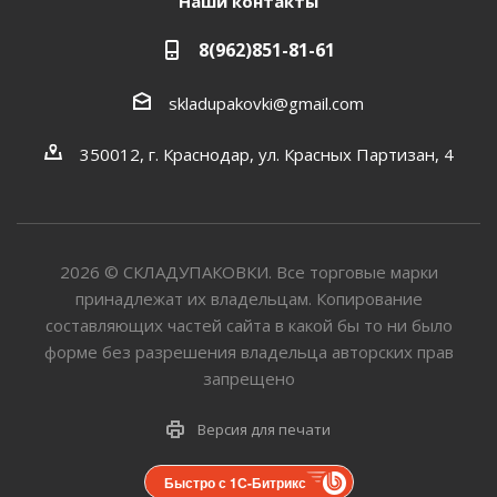
Наши контакты
8(962)851-81-61
skladupakovki@gmail.com
350012, г. Краснодар, ул. Красных Партизан, 4
2026
©
СКЛАДУПАКОВКИ. Все торговые марки
принадлежат их владельцам. Копирование
составляющих частей сайта в какой бы то ни было
форме без разрешения владельца авторских прав
запрещено
Версия для печати
Быстро с 1С-Битрикс