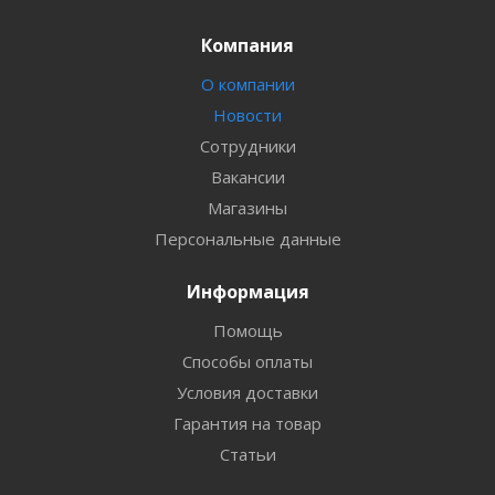
Компания
О компании
Новости
Сотрудники
Вакансии
Магазины
Персональные данные
Информация
Помощь
Способы оплаты
Условия доставки
Гарантия на товар
Статьи