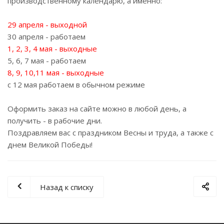
производственному календарю, а именно:
29 апреля - выходной
30 апреля - работаем
1, 2, 3, 4 мая - выходные
5, 6, 7 мая - работаем
8, 9, 10,11 мая - выходные
с 12 мая работаем в обычном режиме
Оформить заказ на сайте можно в любой день, а
получить - в рабочие дни.
Поздравляем вас с праздником Весны и труда, а также с
днем Великой Победы!
Назад к списку