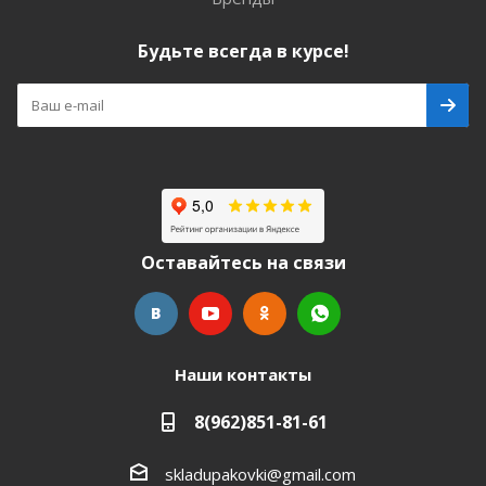
Будьте всегда в курсе!
Оставайтесь на связи
Наши контакты
8(962)851-81-61
skladupakovki@gmail.com