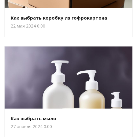
Как выбрать коробку из гофрокартона
22 мая 2024 0:00
Как выбрать мыло
27 апреля 2024 0:00