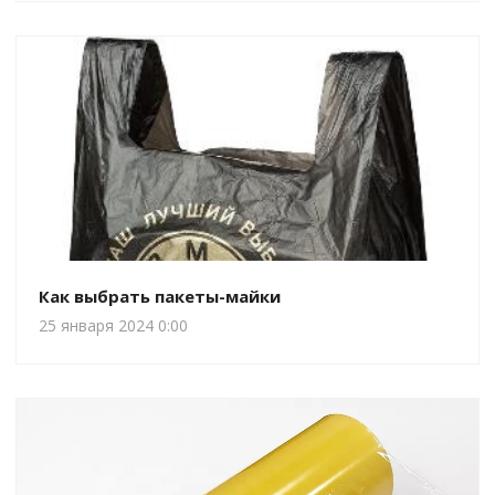
Как выбрать пакеты-майки
25 января 2024 0:00