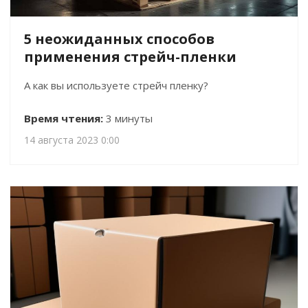
5 неожиданных способов
применения стрейч-пленки
А как вы используете стрейч пленку?
Время чтения:
3 минуты
14 августа 2023 0:00