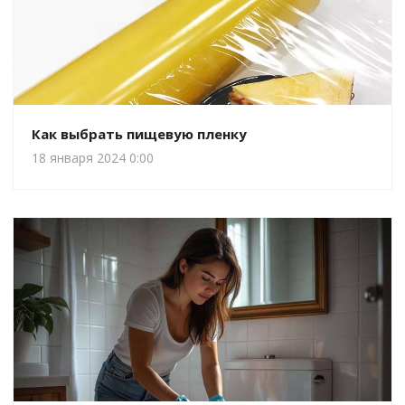
Как выбрать пищевую пленку
18 января 2024 0:00