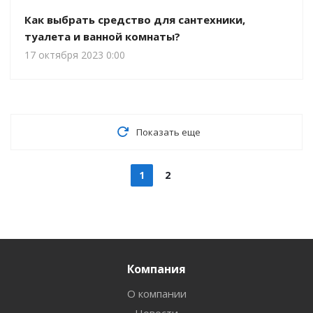
Как выбрать средство для сантехники,
туалета и ванной комнаты?
17 октября 2023 0:00
Показать еще
1
2
Компания
О компании
Новости