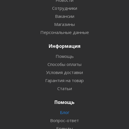
Сотрудники
Вакансии
Магазины
Персональные данные
Информация
Помощь
Способы оплаты
Условия доставки
Гарантия на товар
Статьи
Помощь
Блог
Вопрос-ответ
Бренды