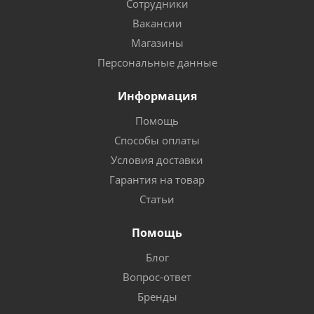
Сотрудники
Вакансии
Магазины
Персональные данные
Информация
Помощь
Способы оплаты
Условия доставки
Гарантия на товар
Статьи
Помощь
Блог
Вопрос-ответ
Бренды