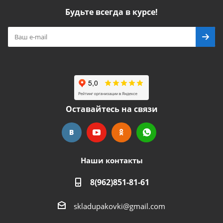
Будьте всегда в курсе!
Оставайтесь на связи
Наши контакты
8(962)851-81-61
skladupakovki@gmail.com