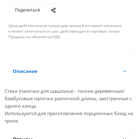
Поделиться
Цена действительна только для заказа в интернет-магазине
и может отличаться от цен, действующих в торговых точках.
Продажа не облагается НДС.
Описание
Стеки (палочки для шашлыка) - тонкие деревянные/
бамбуковые палочки различной длины, заостренные с
одного конца.
Используются для приготовления порционных блюд на
гриле.