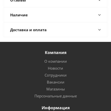
Отзывы
Наличие
Доставка и оплата
Компания
О компании
Новости
Сотрудники
Вакансии
Магазины
Персональные данные
Информация