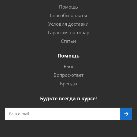
Помощь
Способы оплаты
Условия доставки
Гарантия на товар
Статьи
Помощь
Блог
Вопрос-ответ
Бренды
Будьте всегда в курсе!