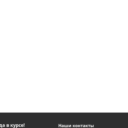
да в курсе!
Наши контакты