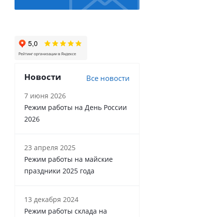
Новости
Все новости
7 июня 2026
Режим работы на День России
2026
23 апреля 2025
Режим работы на майские
праздники 2025 года
13 декабря 2024
Режим работы склада на