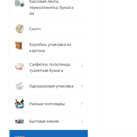
Кассовая лента,
термоэтикетка, бумага
А4
Скотч
Коробки, упаковка из
картона
Салфетки, полотенца,
туалетная бумага
Одноразовая упаковка
Разные хозтовары
Бытовая химия