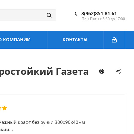
8(962)851-81-61
Пон-Пятн с 8:30 до 17:00
О КОМПАНИИ
КОНТАКТЫ
ростойкий Газета
мажный крафт без ручки 300х90х40мм
кий...