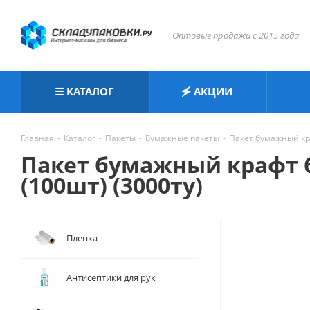
Оптовые продажи с 2015 года
☰ КАТАЛОГ
🗲 АКЦИИ
Главная
-
Каталог
-
Пакеты
-
Бумажные пакеты
-
Пакет бумажный кра
Пакет бумажный крафт 
(100шт) (3000ту)
Пленка
Антисептики для рук