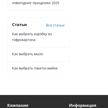
новогодние праздники 2025
Статьи
Все статьи
Как выбрать коробку из
гофрокартона
Как выбрать мыло
Как выбрать пакеты-майки
Компания
Информация