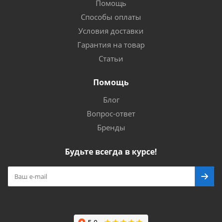
Помощь
Способы оплаты
Условия доставки
Гарантия на товар
Статьи
Помощь
Блог
Вопрос-ответ
Бренды
Будьте всегда в курсе!