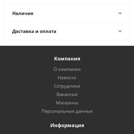
Наличие
Доставка и оплата
Компания
О компании
Новости
Сотрудники
Вакансии
Магазины
Персональные данные
Информация