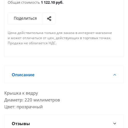
Общая стоимость
1 122.10 руб.
Поделиться
Цена действительна только для заказа в интернет-магазине
и может отличаться от цен, действующих в торговых точках.
Продажа не облагается НДС.
Описание
Крышка к ведру
Диаметр: 220 милиметров
Цвет: прозрачный
Отзывы