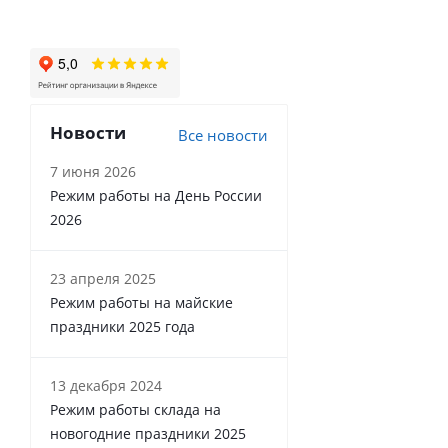
Новости
Все новости
7 июня 2026
Режим работы на День России
2026
23 апреля 2025
Режим работы на майские
праздники 2025 года
13 декабря 2024
Режим работы склада на
новогодние праздники 2025