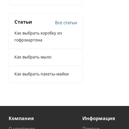
Статьи
Все статьи
Как выбрать коробку из
гофрокартона
Как выбрать мыло
Как выбрать пакеты-майки
Компания
Информация
О компании
Помощь