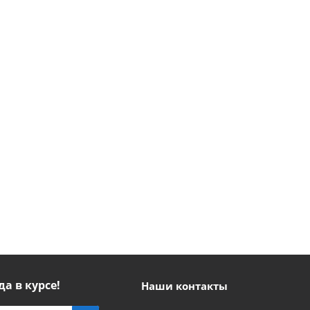
да в курсе!
Наши контакты