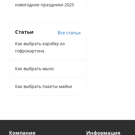
новогодние праздники 2025
Статьи
Все статьи
Как выбрать коробку из
гофрокартона
Как выбрать мыло
Как выбрать пакеты-майки
Компания
Информация