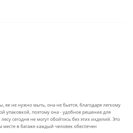
, ее не нужно мыть, она не бьется, благодаря легкому
ной упаковкой, поэтому она - удобное решение для
лесу сегодня не могут обойтись без этих ихделий. Это
м месте в багаже каждый человек обеспечен