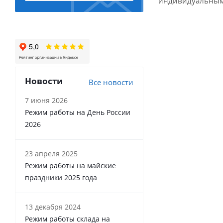
индивидуальным
Новости
Все новости
7 июня 2026
Режим работы на День России
2026
23 апреля 2025
Режим работы на майские
праздники 2025 года
13 декабря 2024
Режим работы склада на