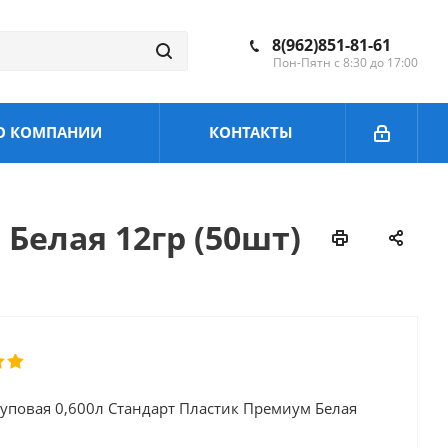
8(962)851-81-61
Пон-Пятн с 8:30 до 17:00
О КОМПАНИИ
КОНТАКТЫ
Белая 12гр (50шт)
суповая 0,600л Стандарт Пластик Премиум Белая