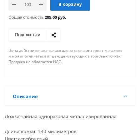
В корзину
Общая стоимость
285.00 руб.
Поделиться
Цена действительна только для заказа в интернет-магазине
и может отличаться от цен, действующих в торговых точках.
Продажа не облагается НДС.
Описание
Ложка чайная одноразовая металлизированная
Длина ложки: 130 милиметров
Цвет: серебристый