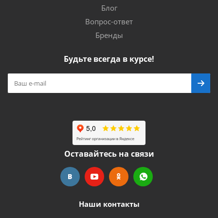
Блог
Вопрос-ответ
Бренды
Будьте всегда в курсе!
Оставайтесь на связи
Наши контакты