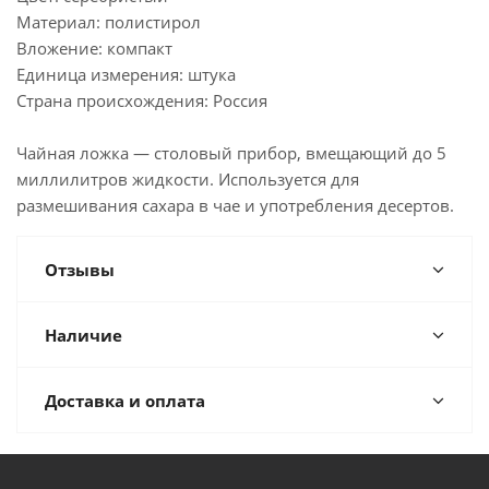
Материал: полистирол
Вложение: компакт
Единица измерения: штука
Страна происхождения: Россия
Чайная ложка — столовый прибор, вмещающий до 5
миллилитров жидкости. Используется для
размешивания сахара в чае и употребления десертов.
Отзывы
Наличие
Доставка и оплата