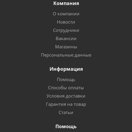
Компания
О компании
Новости
Сотрудники
Вакансии
Магазины
Персональные данные
Информация
Помощь
Способы оплаты
Условия доставки
Гарантия на товар
Статьи
Помощь