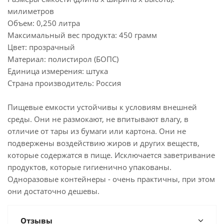
милиметров
Объем: 0,250 литра
Максимальный вес продукта: 450 грамм
Цвет: прозрачный
Материал: полистирол (БОПС)
Единица измерения: штука
Страна производитель: Россия
Пищевые емкости устойчивы к условиям внешней
среды. Они не размокают, не впитывают влагу, в
отличие от тары из бумаги или картона. Они не
подвержены воздействию жиров и других веществ,
которые содержатся в пище. Исключается заветривание
продуктов, которые гигиенично упакованы.
Одноразовые контейнеры - очень практичны, при этом
они достаточно дешевы.
Отзывы