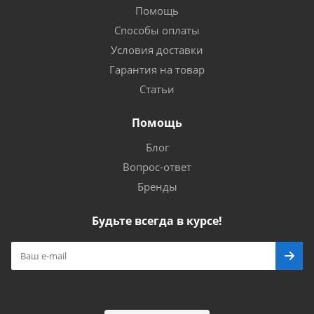
Помощь
Способы оплаты
Условия доставки
Гарантия на товар
Статьи
Помощь
Блог
Вопрос-ответ
Бренды
Будьте всегда в курсе!