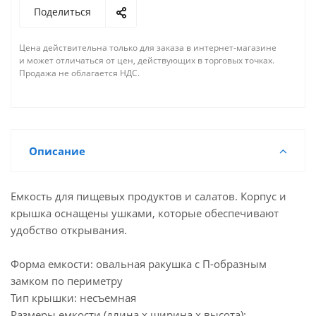
Поделиться
Цена действительна только для заказа в интернет-магазине
и может отличаться от цен, действующих в торговых точках.
Продажа не облагается НДС.
Описание
Емкость для пищевых продуктов и салатов. Корпус и
крышка оснащены ушками, которые обеспечивают
удобство открывания.
Форма емкости: овальная ракушка с П-образным
замком по периметру
Тип крышки: несъемная
Размеры емкости (длина х ширина х высота):