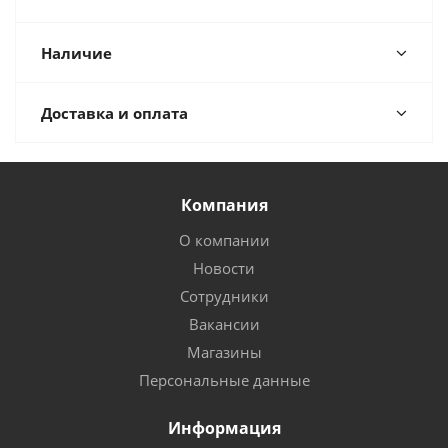
Наличие
Доставка и оплата
Компания
О компании
Новости
Сотрудники
Вакансии
Магазины
Персональные данные
Информация