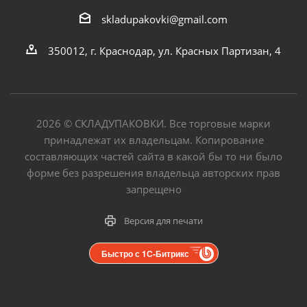
skladupakovki@gmail.com
350012, г. Краснодар, ул. Красных Партизан, 4
2026
©
СКЛАДУПАКОВКИ. Все торговые марки
принадлежат их владельцам. Копирование
составляющих частей сайта в какой бы то ни было
форме без разрешения владельца авторских прав
запрещено
Версия для печати
Быстро с 1С-Битрикс