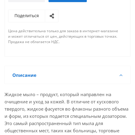
Поделиться
Цена действительна только для заказа в интернет-магазине
и может отличаться от цен, действующих в торговых точках.
Продажа не облагается НДС.
Описание
Жидкое мыло – продукт, который направлен на
очищение и уход за кожей. В отличие от кускового
твердого, жидкое фасуется во флаконы разного объема
и форм, из которых подается специальным дозатором.
Это самый распространенный тип мыла для
общественных мест, таких как больницы, торговые