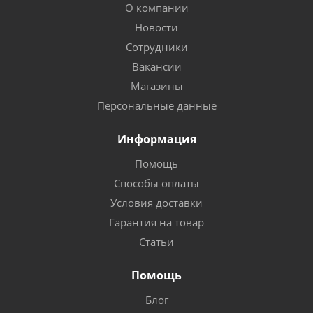
О компании
Новости
Сотрудники
Вакансии
Магазины
Персональные данные
Информация
Помощь
Способы оплаты
Условия доставки
Гарантия на товар
Статьи
Помощь
Блог