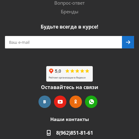
Вопрос-ответ
Бренды
Будьте всегда в курсе!
Оставайтесь на связи
Наши контакты
8(962)851-81-61