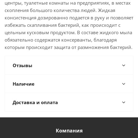
центры, туалетные комнаты на предприятиях, в местах
скопления большого количества людей. Жидкая
консистенция дозированно подается в руку и позволяет
избежать скапливания бактерий, как происходит с
цельным кусковым продуктом. В составе жидкого мыла
обязательно содержатся консерванты, благодаря
которым происходит защита от размножения бактерий.
Отзывы
Наличие
Доставка и оплата
Компания