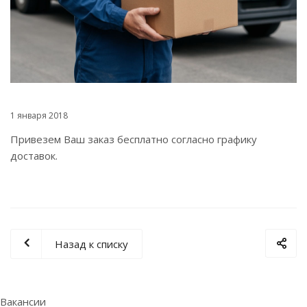
1 января 2018
Привезем Ваш заказ бесплатно согласно графику
доставок.
Назад к списку
Вакансии