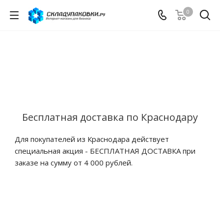
0
Бесплатная доставка по Краснодару
Для покупателей из Краснодара действует
специальная акция - БЕСПЛАТНАЯ ДОСТАВКА при
заказе на сумму от 4 000 рублей.