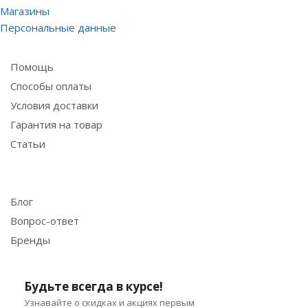
Магазины
Персональные данные
Информация
Помощь
Способы оплаты
Условия доставки
Гарантия на товар
Статьи
Помощь
Блог
Вопрос-ответ
Бренды
Будьте всегда в курсе!
Узнавайте о скидках и акциях первым