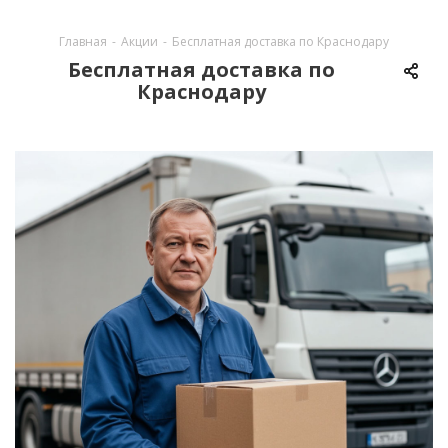
Главная
-
Акции
-
Бесплатная доставка по Краснодару
Бесплатная доставка по
Краснодару