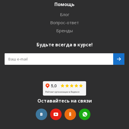
Помощь
Блог
Вопрос-ответ
Бренды
Будьте всегда в курсе!
Оставайтесь на связи