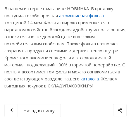
В нашем интернет-магазине НОВИНКА. В продажу
поступила особо прочная
алюминиевая фольга
толщиной 14 мкм. Фольга широко применяется в
народном хозяйстве благодаря удобству использования,
относительно не дорогой цене и высоким
потребительским свойствам. Также фольга позволяет
сохранять продукты свежими и держит тепло внутри.
Кроме того алюминиевая фольга это экологичный
материал, подлежащий 100% вторичной переработке. С
полным ассортиментом фольги можно ознакомиться в
соответствующем разделе нашего
каталога
. Желаем
выгодных покупок в СКЛАДУПАКОВКИ.РУ!
Назад к списку