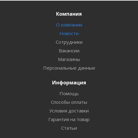
Компания
О компании
Новости
Сотрудники
Вакансии
Магазины
Персональные данные
Информация
Помощь
Способы оплаты
Условия доставки
Гарантия на товар
Статьи