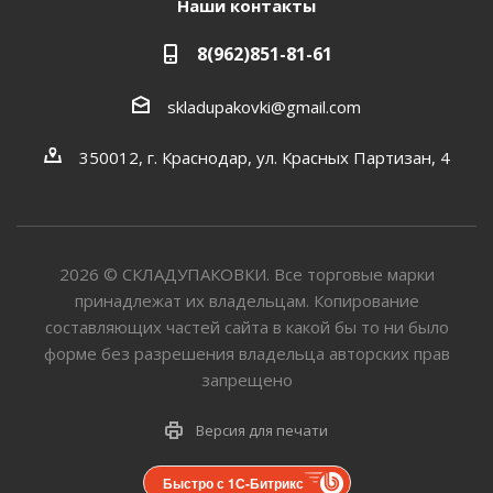
Наши контакты
8(962)851-81-61
skladupakovki@gmail.com
350012, г. Краснодар, ул. Красных Партизан, 4
2026
©
СКЛАДУПАКОВКИ. Все торговые марки
принадлежат их владельцам. Копирование
составляющих частей сайта в какой бы то ни было
форме без разрешения владельца авторских прав
запрещено
Версия для печати
Быстро с 1С-Битрикс