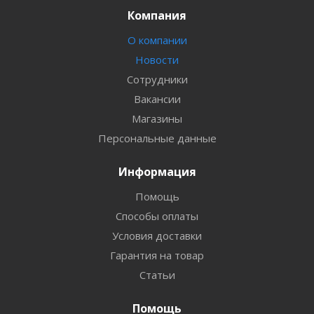
Компания
О компании
Новости
Сотрудники
Вакансии
Магазины
Персональные данные
Информация
Помощь
Способы оплаты
Условия доставки
Гарантия на товар
Статьи
Помощь