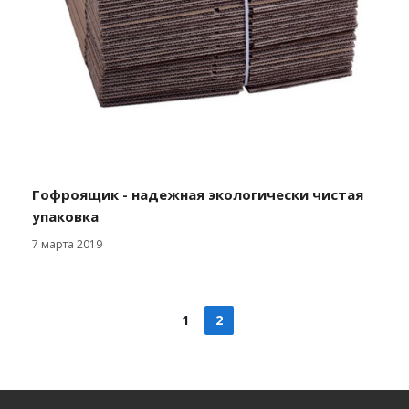
Гофроящик - надежная экологически чистая
упаковка
7 марта 2019
1
2