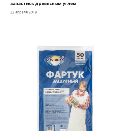
запастись древесным углем
22 апреля 2019