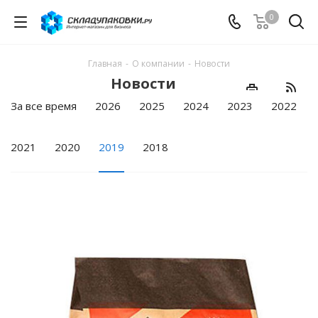
0
Главная
-
О компании
-
Новости
Новости
За все время
2026
2025
2024
2023
2022
2021
2020
2019
2018