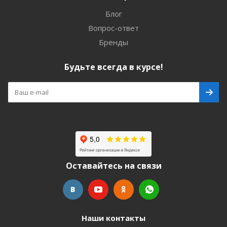
Блог
Вопрос-ответ
Бренды
Будьте всегда в курсе!
Оставайтесь на связи
Наши контакты