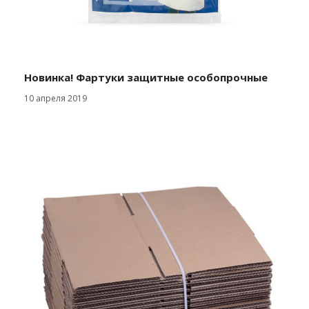
Новинка! Фартуки защитные особопрочные
10 апреля 2019