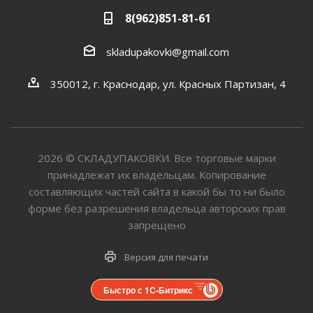
8(962)851-81-61
skladupakovki@gmail.com
350012, г. Краснодар, ул. Красных Партизан, 4
2026
©
СКЛАДУПАКОВКИ. Все торговые марки
принадлежат их владельцам. Копирование
составляющих частей сайта в какой бы то ни было
форме без разрешения владельца авторских прав
запрещено
Версия для печати
Быстро с 1С-Битрикс