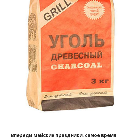
Впереди майские праздники, самое время